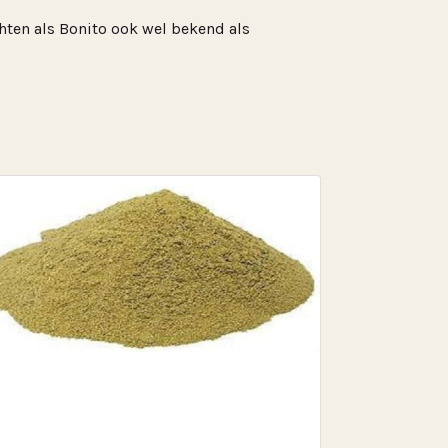
chten als Bonito ook wel bekend als