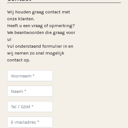
Wij houden graag contact met
onze klanten.
Heeft u een vraag of opmerking?
We beantwoorden die graag voor
u!
Vul onderstaand formulier in en
wij nemen zo snel mogelijk
contact op.