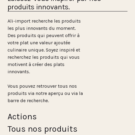
produits innovants.
Ali-import recherche les produits
les plus innovants du moment.
Des produits qui peuvent offrir à
votre plat une valeur ajoutée
culinaire unique. Soyez inspiré et
recherchez les produits qui vous
motivent à créer des plats
innovants.
Vous pouvez retrouver tous nos
produits via notre aperçu ou via la
barre de recherche.
Actions
Tous nos produits