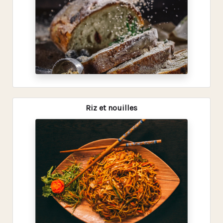
Riz et nouilles