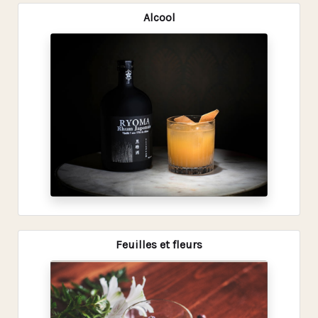
Alcool
Feuilles et fleurs