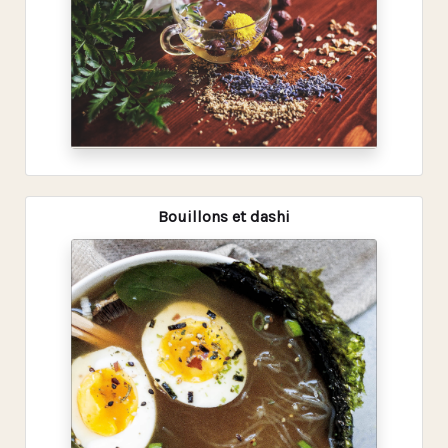
Bouillons et dashi