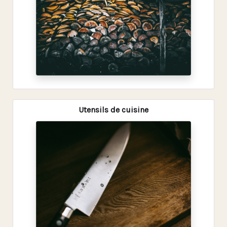
Utensils de cuisine