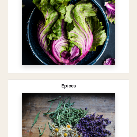
Epices