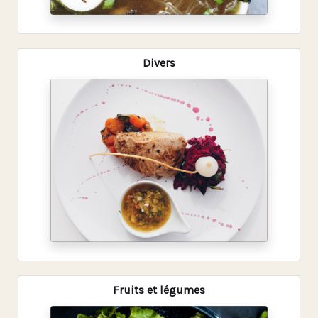
Divers
Fruits et légumes