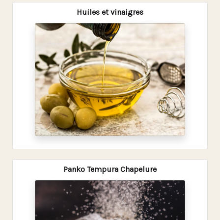
Huiles et vinaigres
Panko Tempura Chapelure