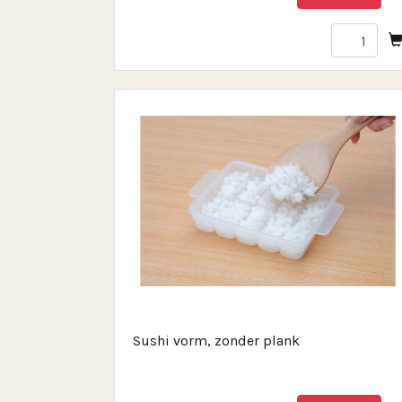
Sushi vorm, zonder plank