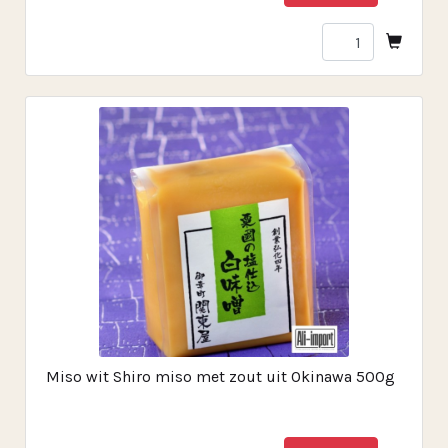
Miso wit Shiro miso met zout uit Okinawa 500g