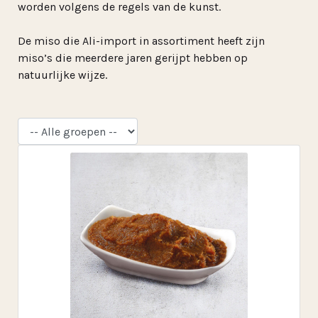
worden volgens de regels van de kunst.
De miso die Ali-import in assortiment heeft zijn
miso’s die meerdere jaren gerijpt hebben op
natuurlijke wijze.