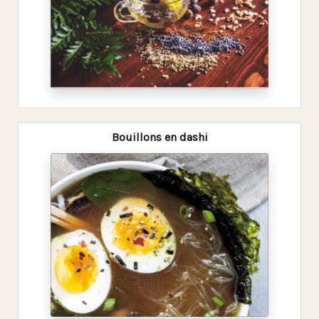
Bouillons en dashi