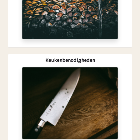
Keukenbenodigheden