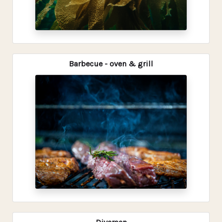
Barbecue - oven & grill