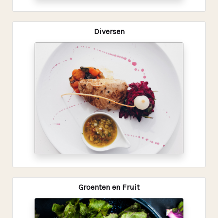
Diversen
Groenten en Fruit