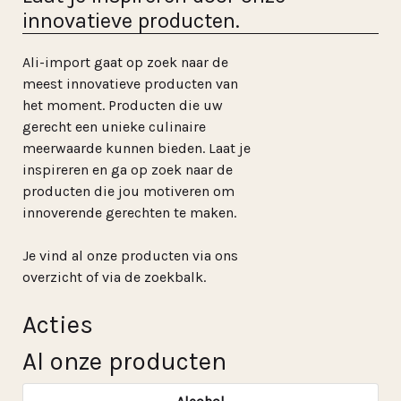
innovatieve producten.
Ali-import gaat op zoek naar de
meest innovatieve producten van
het moment. Producten die uw
gerecht een unieke culinaire
meerwaarde kunnen bieden. Laat je
inspireren en ga op zoek naar de
producten die jou motiveren om
innoverende gerechten te maken.
Je vind al onze producten via ons
overzicht of via de zoekbalk.
Acties
Al onze producten