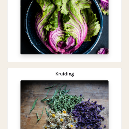
Kruiding