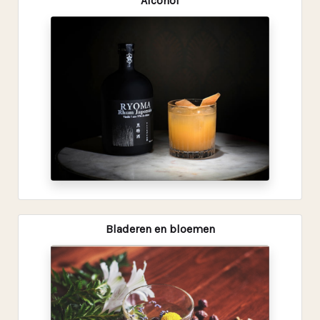
Alcohol
Bladeren en bloemen