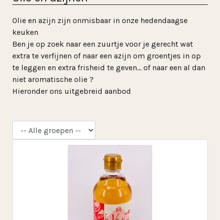
Olie en azijn zijn onmisbaar in onze hedendaagse
keuken
Ben je op zoek naar een zuurtje voor je gerecht wat
extra te verfijnen of naar een azijn om groentjes in op
te leggen en extra frisheid te geven… of naar een al dan
niet aromatische olie ?
Hieronder ons uitgebreid aanbod