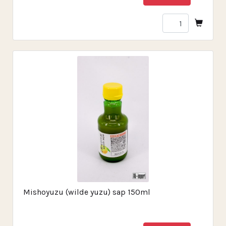
Mishoyuzu (wilde yuzu) sap 150ml