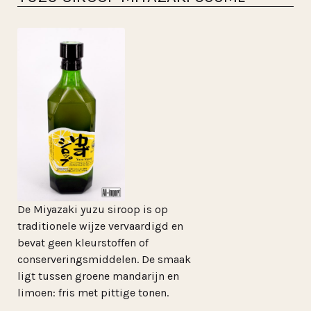
De Miyazaki yuzu siroop is op
traditionele wijze vervaardigd en
bevat geen kleurstoffen of
conserveringsmiddelen. De smaak
ligt tussen groene mandarijn en
limoen: fris met pittige tonen.