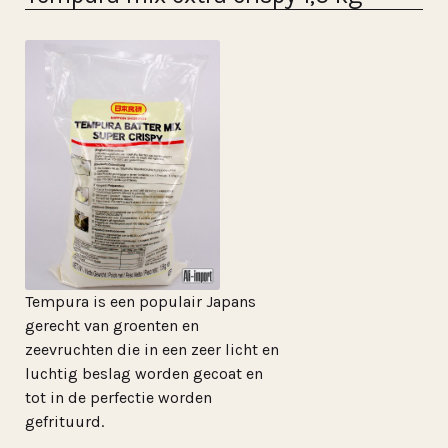
Tempura is een populair Japans
gerecht van groenten en
zeevruchten die in een zeer licht en
luchtig beslag worden gecoat en
tot in de perfectie worden
gefrituurd.