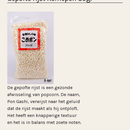
De gepofte rijst is een gezonde
afwisseling van popcorn. De naam,
Pon Gashi, verwijst naar het geluid
dat de rijst maakt als hij ontploft.
Het heeft een knapperige textuur
en het is in balans met zoete noten.