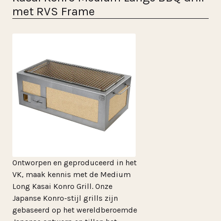
met RVS Frame
Ontworpen en geproduceerd in het
VK, maak kennis met de Medium
Long Kasai Konro Grill. Onze
Japanse Konro-stijl grills zijn
gebaseerd op het wereldberoemde