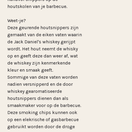
houtskolen van je barbecue.
Weet-je?
Deze geurende houtsnippers zijn
gemaakt van de eiken vaten waarin
de Jack Daniel's whiskey gerijpt
wordt. Het hout neemt de whisky
op en geeft deze dan weer af, wat
de whiskey zijn kenmerkende
kleur en smaak geeft.
Sommige van deze vaten worden
nadien versnipperd en de door
whiskey gearomatiseerde
houtsnippers dienen dan als
smaakmaker voor op de barbecue.
Deze smoking chips kunnen ook
op een elekrische of gasbarbecue
gebruikt worden door de droge